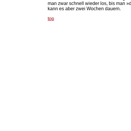
man zwar schnell wieder los, bis man »dr
kann es aber zwei Wochen dauern.
top